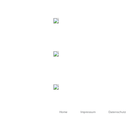
Home
Impressum
Datenschutz